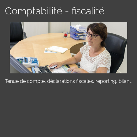
Comptabilité - fiscalité
Tenue de compte, déclarations fiscales, reporting, bilan…
Panneau de gestion des cookies