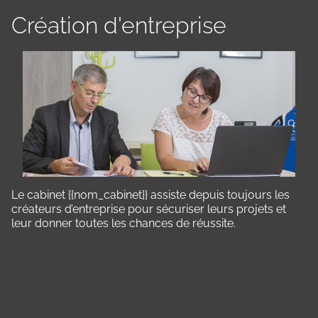
Création d'entreprise
Le cabinet {{nom_cabinet}} assiste depuis toujours les
créateurs d’entreprise pour sécuriser leurs projets et
leur donner toutes les chances de réussite.
Panneau de gestion des cookies