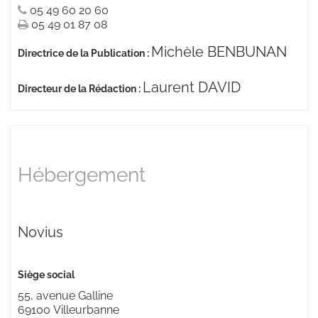
05 49 60 20 60
05 49 01 87 08
Michèle BENBUNAN
Directrice de la Publication
:
Laurent DAVID
Directeur de la Rédaction
:
Hébergement
Novius
Siège social
55, avenue Galline
69100
Villeurbanne