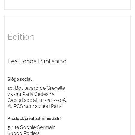
Édition
Les Echos Publishing
Siège social
10, Boulevard de Grenelle
75738
Paris Cedex 15
Capital social
:
1 728 750 €
RCS
381 123 868 Paris
Production et administratif
5 rue Sophie Germain
86000
Poitiers